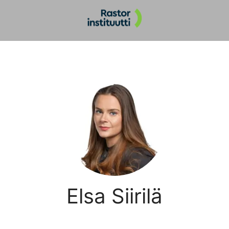
Elsa Siirilä